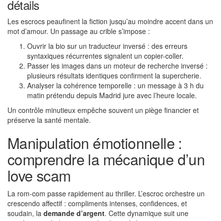
détails
Les escrocs peaufinent la fiction jusqu’au moindre accent dans un
mot d’amour. Un passage au crible s’impose :
Ouvrir la bio sur un traducteur inversé : des erreurs
syntaxiques récurrentes signalent un copier-coller.
Passer les images dans un moteur de recherche inversé :
plusieurs résultats identiques confirment la supercherie.
Analyser la cohérence temporelle : un message à 3 h du
matin prétendu depuis Madrid jure avec l’heure locale.
Un contrôle minutieux empêche souvent un piège financier et
préserve la santé mentale.
Manipulation émotionnelle :
comprendre la mécanique d’un
love scam
La rom-com passe rapidement au thriller. L’escroc orchestre un
crescendo affectif : compliments intenses, confidences, et
soudain, la
demande d’argent
. Cette dynamique suit une