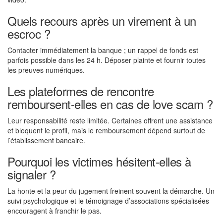
Quels recours après un virement à un
escroc ?
Contacter immédiatement la banque ; un rappel de fonds est
parfois possible dans les 24 h. Déposer plainte et fournir toutes
les preuves numériques.
Les plateformes de rencontre
remboursent-elles en cas de love scam ?
Leur responsabilité reste limitée. Certaines offrent une assistance
et bloquent le profil, mais le remboursement dépend surtout de
l’établissement bancaire.
Pourquoi les victimes hésitent-elles à
signaler ?
La honte et la peur du jugement freinent souvent la démarche. Un
suivi psychologique et le témoignage d’associations spécialisées
encouragent à franchir le pas.