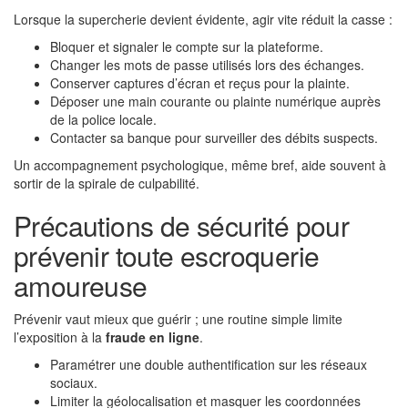
Lorsque la supercherie devient évidente, agir vite réduit la casse :
Bloquer et signaler le compte sur la plateforme.
Changer les mots de passe utilisés lors des échanges.
Conserver captures d’écran et reçus pour la plainte.
Déposer une main courante ou plainte numérique auprès
de la police locale.
Contacter sa banque pour surveiller des débits suspects.
Un accompagnement psychologique, même bref, aide souvent à
sortir de la spirale de culpabilité.
Précautions de sécurité pour
prévenir toute escroquerie
amoureuse
Prévenir vaut mieux que guérir ; une routine simple limite
l’exposition à la
fraude en ligne
.
Paramétrer une double authentification sur les réseaux
sociaux.
Limiter la géolocalisation et masquer les coordonnées