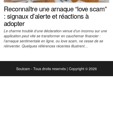
Reconnaître une arnaque “love scam”
: signaux d’alerte et réactions à
adopter
Le charme trouble d’une déclaration venue d’un inconnu sur une
application peut vite se transformer en cauchemar financier :
l’arnaque sentimentale en ligne, ou love scam, ne cesse de se
réinventer. Quelques références récentes illustrent…
Soulcam - Tous droits reservés
|
Copyright © 2026