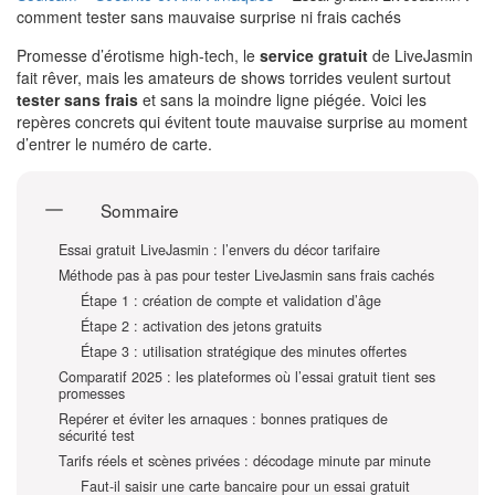
comment tester sans mauvaise surprise ni frais cachés
Promesse d’érotisme high-tech, le
service gratuit
de LiveJasmin
fait rêver, mais les amateurs de shows torrides veulent surtout
tester sans frais
et sans la moindre ligne piégée. Voici les
repères concrets qui évitent toute mauvaise surprise au moment
d’entrer le numéro de carte.
Sommaire
Essai gratuit LiveJasmin : l’envers du décor tarifaire
Méthode pas à pas pour tester LiveJasmin sans frais cachés
Étape 1 : création de compte et validation d’âge
Étape 2 : activation des jetons gratuits
Étape 3 : utilisation stratégique des minutes offertes
Comparatif 2025 : les plateformes où l’essai gratuit tient ses
promesses
Repérer et éviter les arnaques : bonnes pratiques de
sécurité test
Tarifs réels et scènes privées : décodage minute par minute
Faut-il saisir une carte bancaire pour un essai gratuit