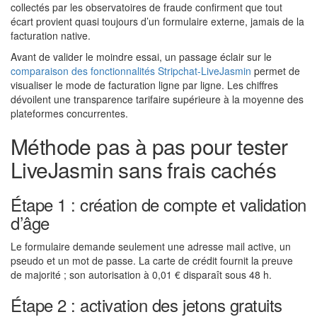
collectés par les observatoires de fraude confirment que tout
écart provient quasi toujours d’un formulaire externe, jamais de la
facturation native.
Avant de valider le moindre essai, un passage éclair sur le
comparaison des fonctionnalités Stripchat-LiveJasmin
permet de
visualiser le mode de facturation ligne par ligne. Les chiffres
dévoilent une transparence tarifaire supérieure à la moyenne des
plateformes concurrentes.
Méthode pas à pas pour tester
LiveJasmin sans frais cachés
Étape 1 : création de compte et validation
d’âge
Le formulaire demande seulement une adresse mail active, un
pseudo et un mot de passe. La carte de crédit fournit la preuve
de majorité ; son autorisation à 0,01 € disparaît sous 48 h.
Étape 2 : activation des jetons gratuits