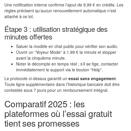
Une notification interne confirme l’ajout de 9,99 € en crédits. Les
règles précisent qu’aucun renouvellement automatique n’est
attaché à ce lot.
Étape 3 : utilisation stratégique des
minutes offertes
Saluer la modèle en chat public pour vérifier son audio.
Ouvrir un “Voyeur Mode” à 1,99 € la minute et stopper
avant la cinquième minute.
Noter le décompte en temps réel ; s’il se fige, contacter
immédiatement le support via le bouton “Help”.
Le protocole ci-dessus garantit un
essai sans engagement
.
Toute ligne supplémentaire dans l’historique bancaire doit être
contestée sous 7 jours pour un remboursement intégral.
Comparatif 2025 : les
plateformes où l’essai gratuit
tient ses promesses