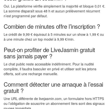
Oui. La plateforme vérifie simplement la majorité et bloque 0,01 €.
La somme disparaît sous 48 h et aucun prélèvement récurrent
n’est programmé par défaut.
Combien de minutes offre l’inscription ?
Le crédit de 9,99 € équivaut à 5 minutes sur un show à 1,99 € ou
à une minute chez un top model à 9,99 €/min.
Peut-on profiter de LiveJasmin gratuit
sans jamais payer ?
Le chat public reste accessible indéfiniment. Pour la nudité
complète, il faudra basculer en privé et utiliser soit les jetons
offerts, soit une recharge manuelle.
Comment détecter une arnaque à l’essai
gratuit ?
Une URL différente de livejasmin.com, un formulaire hors HTTPS
ou l’obligation de souscrire un abonnement tiers sont des signaux
rouges immédiats.