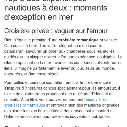
nautiques à deux : moments
d’exception en mer
Croisière privée : voguer sur l’amour
Rien n’égale le prestige d’une
croisière romantique
privatisée.
Que ce soit à bord d’un voilier élégant ou d’un luxueux
catamaran, savourer un dîner aux chandelles sous les étoiles,
guidés par un skipper discret, offre une expérience inoubliable. Le
silence apaisant de la mer favorise les confidences et renforce les
liens. J’imagine parfaitement le lever du jour, seuls au monde,
entourés par l’immense bleuté.
Pour celles et ceux qui souhaitent enrichir leur expérience et
s’inspirer d’itinéraires conçus spécialement pour les amoureux, il
existe des plateformes proposant une multitude d’idées et de
conseils. À ce titre, vous pouvez notamment
découvrir les
croisières romantiques
et entrevoir bien des manières originales
d’explorer les plus belles côtes à deux, avec tout le confort et
l’intimité nécessaires pour créer des souvenirs inoubliables.