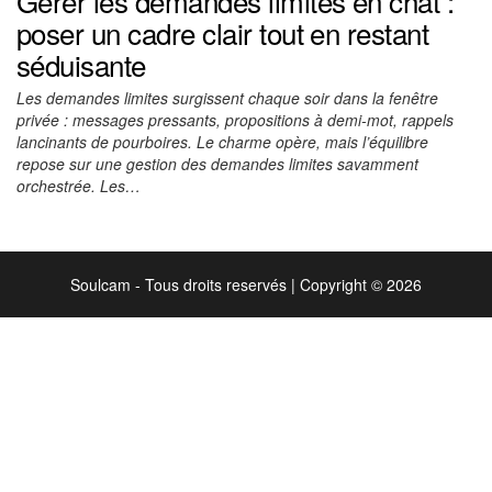
Gérer les demandes limites en chat :
poser un cadre clair tout en restant
séduisante
Les demandes limites surgissent chaque soir dans la fenêtre
privée : messages pressants, propositions à demi-mot, rappels
lancinants de pourboires. Le charme opère, mais l’équilibre
repose sur une gestion des demandes limites savamment
orchestrée. Les…
Soulcam - Tous droits reservés
|
Copyright © 2026