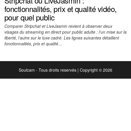
Stripchat ou LiveJasmin :
fonctionnalités, prix et qualité vidéo,
pour quel public
Comparer Stripchat et LiveJasmin revient à observer deux
visages du streaming en direct pour public adulte : l’un mise sur la
liberté, l’autre sur le luxe cadré. Les lignes suivantes détaillent
fonctionnalités, prix et qualité…
Soulcam - Tous droits reservés
|
Copyright © 2026