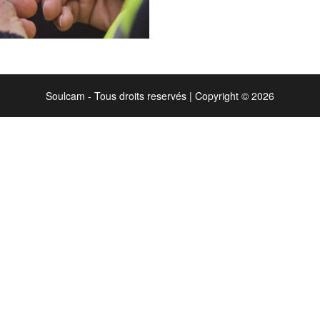
Soulcam - Tous droits reservés
|
Copyright © 2026