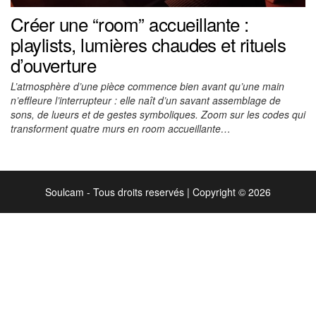
Créer une “room” accueillante :
playlists, lumières chaudes et rituels
d’ouverture
L’atmosphère d’une pièce commence bien avant qu’une main
n’effleure l’interrupteur : elle naît d’un savant assemblage de
sons, de lueurs et de gestes symboliques. Zoom sur les codes qui
transforment quatre murs en room accueillante…
Soulcam - Tous droits reservés
|
Copyright © 2026